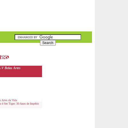
.V Belas Artes
 Artes da Vida
 é Ser Tigre: 30 Anos de Império