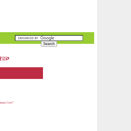
Sampa Crew"