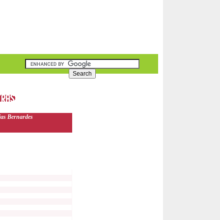
as Bernardes