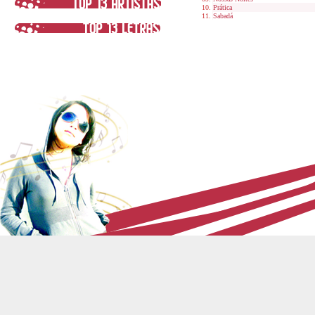
Prática
Sabadá