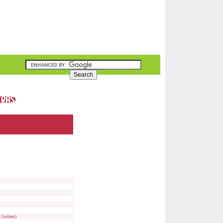
u Gomes)